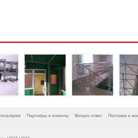
тогалерея
Партнёры и клиенты
Вопрос-ответ
Поставка и мо