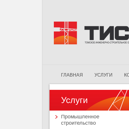
ГЛАВНАЯ
УСЛУГИ
К
ПОСТАВКА И МОНТАЖ ПРОД
Услуги
Промышленное
строительство