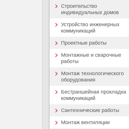
Строительство
индивидуальных домов
Устройство инженерных
коммуникаций
Проектные работы
Монтажные и сварочные
работы
Монтаж технологического
оборудования
Бестраншейная прокладка
коммуникаций
Сантехнические работы
Монтаж вентиляции