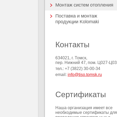
Монтаж систем отопления
Поставка и монтаж
продукции Kolomaki
Контакты
634021, г. Томск,
пер. Нижний 47, пом. Ц027-Ц03
тел.: +7 (3822) 30-00-34
email:
info@tiso.tomsk.ru
Сертификаты
Наша организация имеет все
необходимые сертификаты для