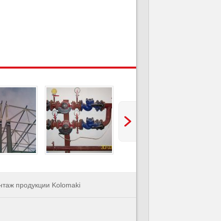
нтаж продукции Kolomaki