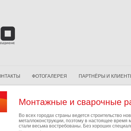
ОНТАКТЫ
ФОТОГАЛЕРЕЯ
ПАРТНЁРЫ И КЛИЕН
УКЦИИ KOLOMAKI
Монтажные и сварочные р
Во всех городах страны ведется строительство но
металлоконструкции, поэтому в настоящее время 
стали весьма востребованы. Без хороших специали